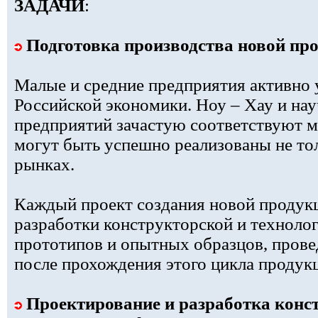
ЗАДАЧИ
:
Подготовка производства новой пр
Малые и средние предприятия активно 
Российской экономики. Ноу – Хау и на
предприятий зачастую соответствуют 
могут быть успешно реализованы не тол
рынках.
Каждый проект создания новой продукц
разработки конструкторской и техноло
прототипов и опытных образцов, прове
после прохождения этого цикла продук
Проектирование и разработка конс