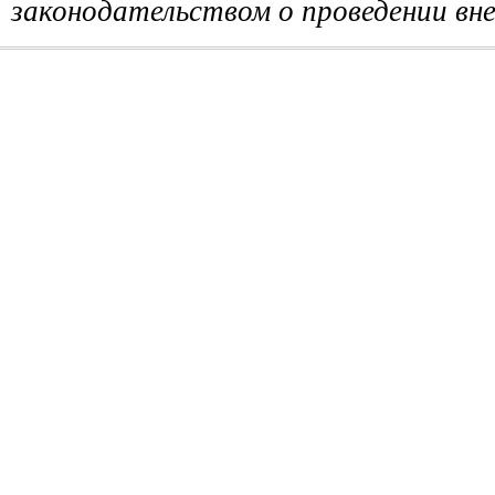
законодательством о проведении вне