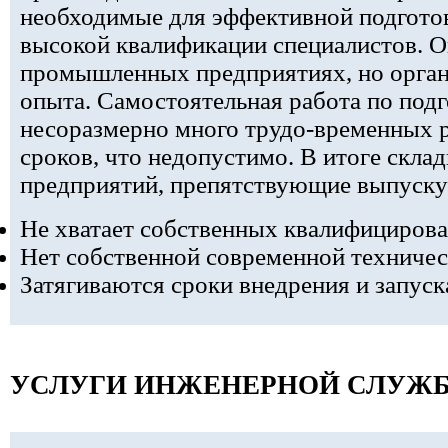
необходимые для эффективной подгото
высокой квалификации специалистов. О
промышленных предприятиях, но орган
опыта. Самостоятельная работа по под
несоразмерно много трудо-временных р
сроков, что недопустимо. В итоге скл
предприятий, препятствующие выпуску
Не хватает собственных квалифициров
Нет собственной современной техничес
Затягиваются сроки внедрения и запус
УСЛУГИ ИНЖЕНЕРНОЙ СЛУЖ