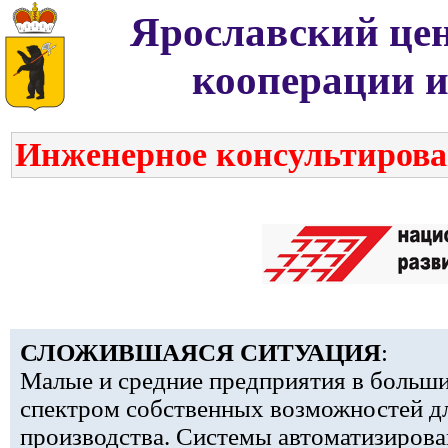
Ярославский цен
кооперации и
Инженерное консультирова
СЛОЖИВШАЯСЯ СИТУАЦИЯ
:
Малые и средние предприятия в больши
спектром собственных возможностей д
производства. Системы автоматизирова