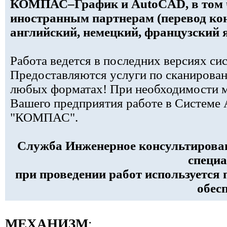
КОМПАС–График и AutoCAD, в том ч
иностранным партнерам (перевод ко
английский, немецкий, французский 
Работа ведется в последних версиях си
Предоставляются услуги по сканирован
любых форматах! При необходимости м
Вашего предприятия работе в Cистеме
"КОМПАС".
Служба Инженерное консультирова
специа
при проведении работ используется 
обес
МЕХАНИЗМ
: