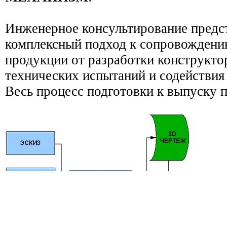
Инженерное консультирование предс
комплексный подход к сопровождени
продукции от разработки конструкто
технических испытаний и содействия
Весь процесс подготовки к выпуску п