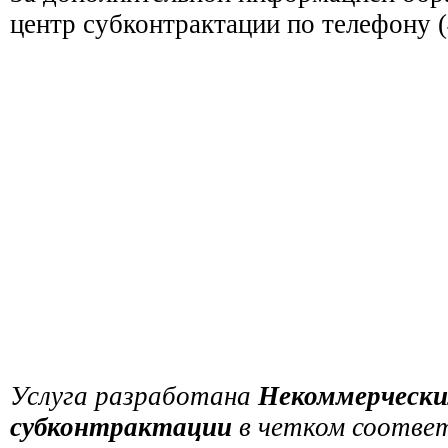
центр субконтрактации по телефону (
Услуга разработана
Некоммерчески
субконтрактации
в четком соответ