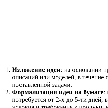
Изложение идеи
: на основании п
описаний или моделей, в течение 
поставленной задачи.
Формализация идеи на бумаге
:
потребуется от 2-х до 5-ти дней,
условия и требования к продукци