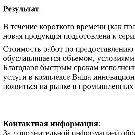
Результат
:
В течение короткого времени (как пр
новая продукция подготовлена к сери
Стоимость работ по предоставлению
обуславливается объемом, условиями
Благодаря быстрым срокам исполнен
услуги в комплексе Ваша инновацио
появиться на рынке в промышленных
Контактная информaция
:
За дополнительной информацией обр